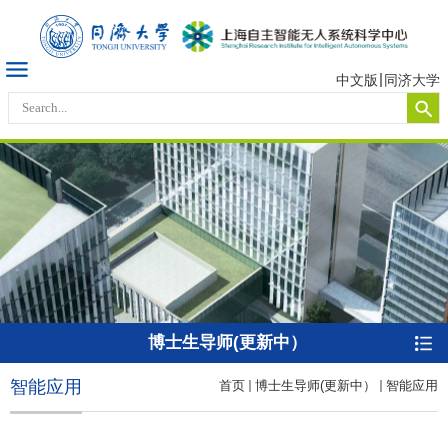
中文版
同济大学
博士生导师(更新中）
智能应用
首页
博士生导师(更新中）
智能应用