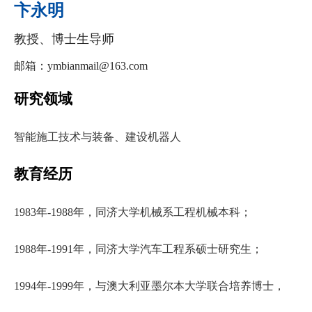
卞永明
教授、博士生导师
邮箱：ymbianmail@163.com
研究领域
智能施工技术与装备、建设机器人
教育经历
1983年-1988年，同济大学机械系工程机械本科；
1988年-1991年，同济大学汽车工程系硕士研究生；
1994年-1999年，与澳大利亚墨尔本大学联合培养博士，