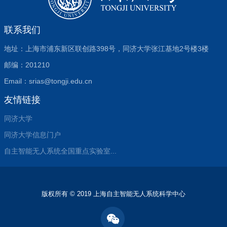
联系我们
地址：上海市浦东新区联创路398号，同济大学张江基地2号楼3楼
邮编：201210
Email：srias@tongji.edu.cn
友情链接
同济大学
同济大学信息门户
自主智能无人系统全国重点实验室...
版权所有 © 2019 上海自主智能无人系统科学中心