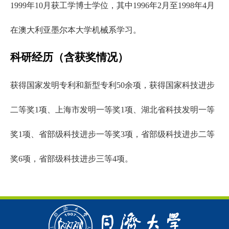
1999年10月获工学博士学位，其中1996年2月至1998年4月
在澳大利亚墨尔本大学机械系学习。
科研经历（含获奖情况）
获得国家发明专利和新型专利
50余项，获得国家科技进步
二等奖1项、上海市发明一等奖1项、湖北省科技发明一等
奖1项、省部级科技进步一等奖3项，省部级科技进步二等
奖6项，省部级科技进步三等4项。