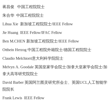
蒋昌俊 中国工程院院士
朱合华 中国工程院院士
Lihua Xie 新加坡工程院院士/IEEE Fellow
Jie Huang IEEE Fellow/IFAC Fellow
Ben M.CHEN
新加坡工程院院士/
IEEE Fellow
Otthein Herzog 中国工程院外籍院士/德国工程院院士
Claudio Melchiorri意大利科学院院士
Melvyn A. Goodale 英国皇家学会院士/加拿大皇家学会院士/加
拿大高等研究院院士
David Barber 英国阿兰图灵研究所会士、英国UCL人工智能学
院院长
Frank Lewis IEEE Fellow