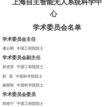
上海自主智能无人系统科学中
心
学术委员会名单
学术委员会主任
潘云鹤 中国工程院院士
学术委员会副主任
孙优贤
中国工程院院士
郭
雷
中国科学院院士
姚期智
中国科学院院士
学术委员会委员
郑南宁 中国工程院院士