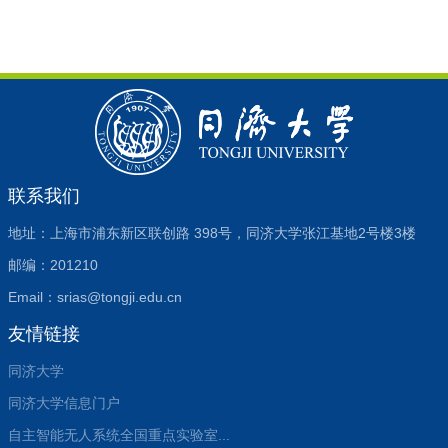
联系我们
地址：上海市浦东新区联创路 398号，同济大学张江基地2号楼3楼
邮编：201210
Email：srias@tongji.edu.cn
友情链接
同济大学
同济大学信息门户
自主智能无人系统全国重点实验室...