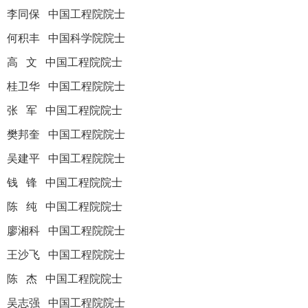
李同保 中国工程院院士
何积丰 中国科学院院士
高 文 中国工程院院士
桂卫华 中国工程院院士
张 军 中国工程院院士
樊邦奎 中国工程院院士
吴建平 中国工程院院士
钱 锋 中国工程院院士
陈 纯 中国工程院院士
廖湘科 中国工程院院士
王沙飞 中国工程院院士
陈 杰 中国工程院院士
吴志强 中国工程院院士