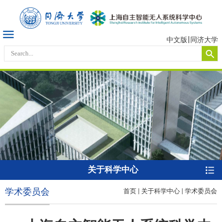
中文版
同济大学
关于科学中心
学术委员会
首页
关于科学中心
学术委员会