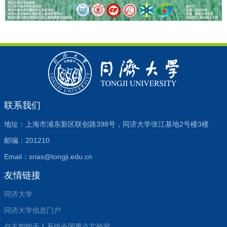
联系我们
地址：上海市浦东新区联创路398号，同济大学张江基地2号楼3楼
邮编：201210
Email：srias@tongji.edu.cn
友情链接
同济大学
同济大学信息门户
自主智能无人系统全国重点实验室...