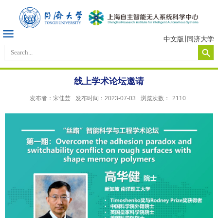
中文版
同济大学
线上学术论坛邀请
发布者：宋佳芸
发布时间：2023-07-03
浏览次数：
2110