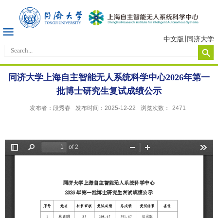
中文版
同济大学
同济大学上海自主智能无人系统科学中心2026年第一
批博士研究生复试成绩公示
发布者：段秀春
发布时间：2025-12-22
浏览次数：
2471