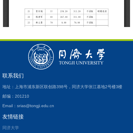
联系我们
地址：上海市浦东新区联创路398号，同济大学张江基地2号楼3楼
邮编：201210
Email：srias@tongji.edu.cn
友情链接
同济大学