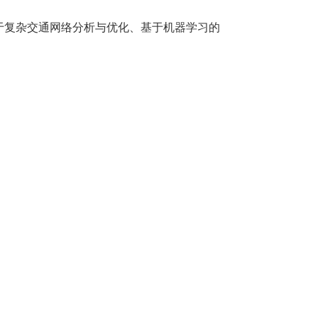
于复杂交通网络分析与优化、基于机器学习的