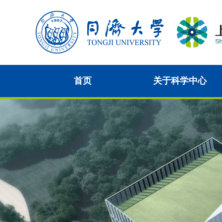
首页
关于科学中心