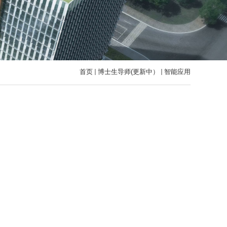
首页
博士生导师(更新中）
智能应用