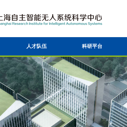
人才队伍
科研平台