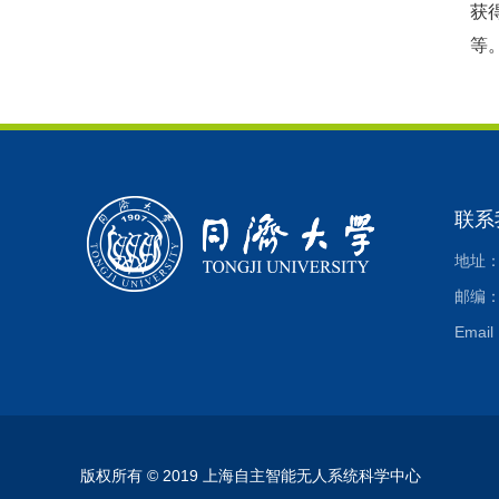
获
等
联系
地址：
邮编：2
Email
版权所有 © 2019 上海自主智能无人系统科学中心