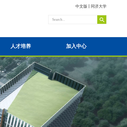
中文版
同济大学
人才培养
加入中心